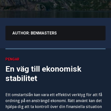
AUTHOR:
BENMASTERS
PENGAR
En väg till ekonomisk
stabilitet
Ett omstartslån kan vara ett effektivt verktyg för att få
ordning på en ansträngd ekonomi. Rätt använt kan det
hjälpa dig att ta kontroll över din finansiella situation