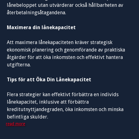
lånebeloppet utan utvärderar också hållbarheten av
återbetalningsåtagandena.
Maximera din lånekapacitet
Att maximera lånekapaciteten kräver strategisk
ekonomisk planering och genomförande av praktiska
åtgärder för att öka inkomsten och effektivt hantera
utgifterna.
Tips för att Öka Din Lånekapacitet
Flera strategier kan effektivt förbättra en individs
lånekapacitet, inklusive att förbättra
kreditutnyttjandegraden, öka inkomsten och minska
befintliga skulder.
read more