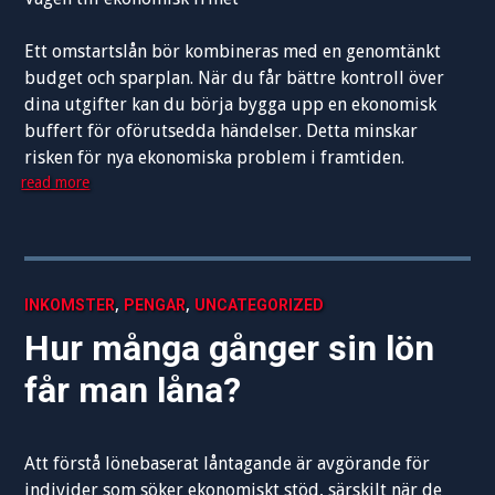
Ett omstartslån bör kombineras med en genomtänkt
budget och sparplan. När du får bättre kontroll över
dina utgifter kan du börja bygga upp en ekonomisk
buffert för oförutsedda händelser. Detta minskar
risken för nya ekonomiska problem i framtiden.
read more
,
,
INKOMSTER
PENGAR
UNCATEGORIZED
Hur många gånger sin lön
får man låna?
Att förstå lönebaserat låntagande är avgörande för
individer som söker ekonomiskt stöd, särskilt när de