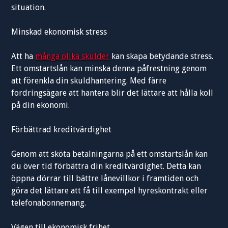
situation.
Minskad ekonomisk stress
Att ha
många olika skulder
kan skapa betydande stress.
Ett omstartslån kan minska denna påfrestning genom
att förenkla din skuldhantering. Med färre
fordringsägare att hantera blir det lättare att hålla koll
på din ekonomi.
Förbättrad kreditvärdighet
Genom att sköta betalningarna på ett omstartslån kan
du över tid förbättra din kreditvärdighet. Detta kan
öppna dörrar till bättre lånevillkor i framtiden och
göra det lättare att få till exempel hyreskontrakt eller
telefonabonnemang.
Vägen till ekonomisk frihet