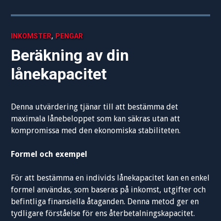
,
INKOMSTER
PENGAR
Beräkning av din
lånekapacitet
Denna utvärdering tjänar till att bestämma det
maximala lånebeloppet som kan säkras utan att
kompromissa med den ekonomiska stabiliteten.
Formel och exempel
För att bestämma en individs lånekapacitet kan en enkel
formel användas, som baseras på inkomst, utgifter och
befintliga finansiella åtaganden. Denna metod ger en
tydligare förståelse för ens återbetalningskapacitet.